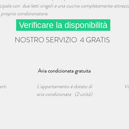
ncipale con due letti singoli e una cucina completamente attrezz
 proprio condizionatore.
Verificare la disponibilità
NOSTRO SERVIZIO 4 GRATIS
Aria condizionata gratuita
arti
L'appartamento è dotato di
Va
aria condizionata (2 unità)