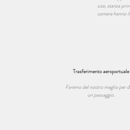
size, stanza pri
camere hanno il
Trasferimento aeroportuale
Faremo del nostro meglio per d
un passaggio.