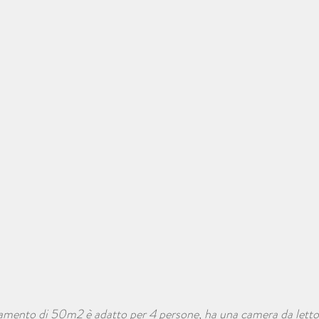
tamento di 50m2 è adatto per 4 persone, ha una camera da letto 