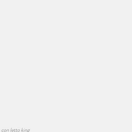
con letto king