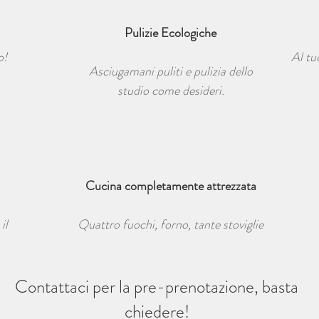
Pulizie Ecologiche
o!
Al tu
Asciugamani puliti e pulizia dello
studio come desideri.
Cucina completamente attrezzata
il
Quattro fuochi, forno, tante stoviglie
Contattaci per la pre-prenotazione, basta
chiedere!