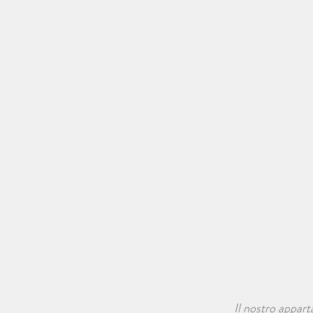
Il nostro appar