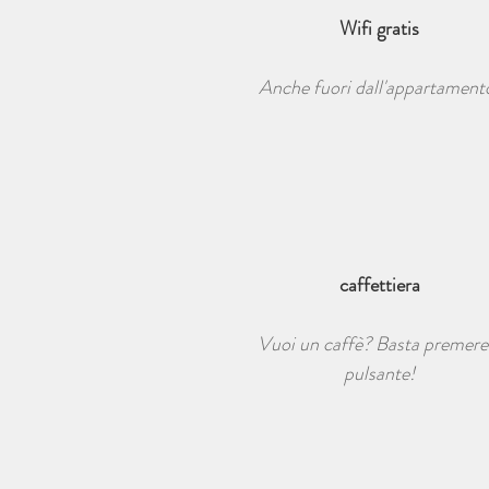
Wifi gratis
Anche fuori dall'appartament
caffettiera
Vuoi un caffè? Basta premere 
pulsante!