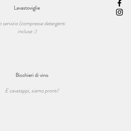
Lavastoviglie
o servizio (compresse detergenti
incluse :)
Bicchieri di vino
E cavatappi, siamo pronti!