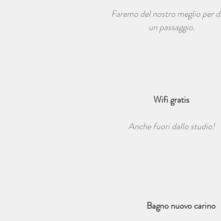
Faremo del nostro meglio per d
un passaggio.
Wifi gratis
Anche fuori dallo studio!
Bagno nuovo carino