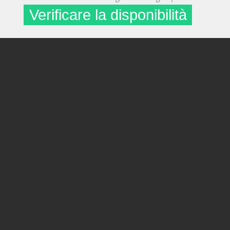
Verificare la disponibilità