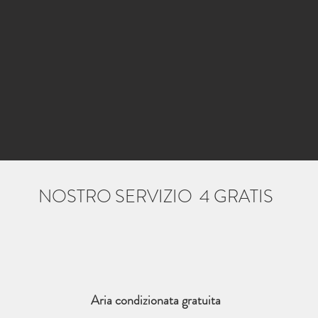
NOSTRO SERVIZIO 4 GRATIS
Aria condizionata gratuita