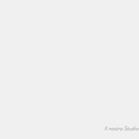
Il nostro Studi