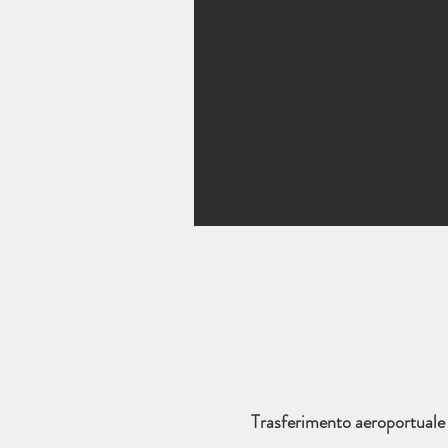
Trasferimento aeroportuale