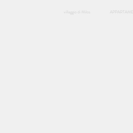
villaggio di Milos
APPARTAM