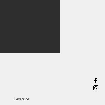
Lavatrice