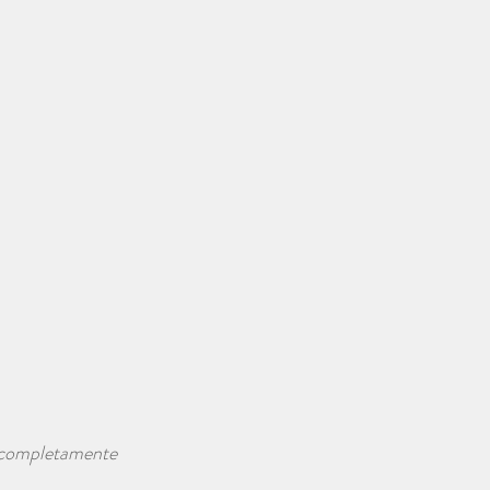
a completamente